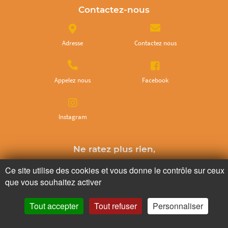
Contactez-nous
Adresse
Contactez nous
Appelez nous
Facebook
Instagram
Ne ratez plus rien,
Abonnez-vous à notre newsletter
Ce site utilise des cookies et vous donne le contrôle sur ceux
que vous souhaitez activer
Tout accepter
Tout refuser
Personnaliser
Je m’inscris