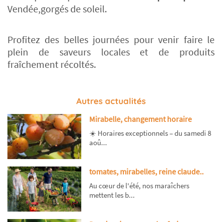
Vendée,gorgés de soleil.
Profitez des belles journées pour venir faire le
plein de saveurs locales et de produits
fraîchement récoltés.
Autres actualités
Mirabelle, changement horaire
☀️ Horaires exceptionnels – du samedi 8
aoû...
tomates, mirabelles, reine claude..
Au cœur de l'été, nos maraîchers
mettent les b...