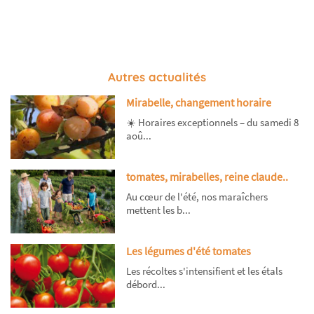
Autres actualités
Mirabelle, changement horaire
☀️ Horaires exceptionnels – du samedi 8
aoû...
tomates, mirabelles, reine claude..
Au cœur de l'été, nos maraîchers
mettent les b...
Les légumes d'été tomates
Les récoltes s'intensifient et les étals
débord...